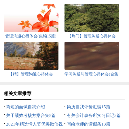
管理沟通心得体会(集锦15篇)
【热门】管理沟通心得体会
【精】管理沟通心得体会
学习沟通与管理心得体会(合集
4篇)
相关文章推荐
简短的面试自我介绍
简历自我评价汇编15篇
关于绩效考核方案合集5篇
有关会计事务所实习日记3篇
2021年精选情人节优美微信祝
写给老师的请假条13篇