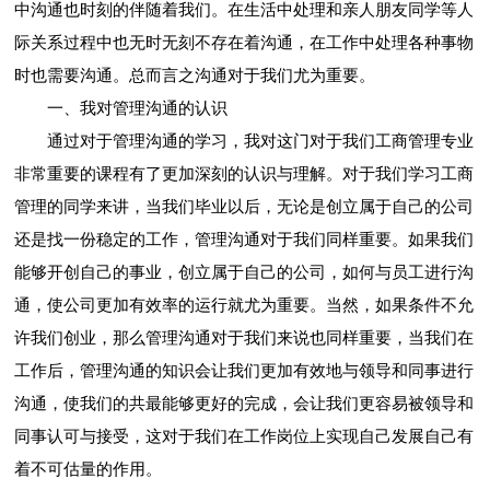
中沟通也时刻的伴随着我们。在生活中处理和亲人朋友同学等人
际关系过程中也无时无刻不存在着沟通，在工作中处理各种事物
时也需要沟通。总而言之沟通对于我们尤为重要。
一、我对管理沟通的认识
通过对于管理沟通的学习，我对这门对于我们工商管理专业
非常重要的课程有了更加深刻的认识与理解。对于我们学习工商
管理的同学来讲，当我们毕业以后，无论是创立属于自己的公司
还是找一份稳定的工作，管理沟通对于我们同样重要。如果我们
能够开创自己的事业，创立属于自己的公司，如何与员工进行沟
通，使公司更加有效率的运行就尤为重要。当然，如果条件不允
许我们创业，那么管理沟通对于我们来说也同样重要，当我们在
工作后，管理沟通的知识会让我们更加有效地与领导和同事进行
沟通，使我们的共最能够更好的完成，会让我们更容易被领导和
同事认可与接受，这对于我们在工作岗位上实现自己发展自己有
着不可估量的作用。