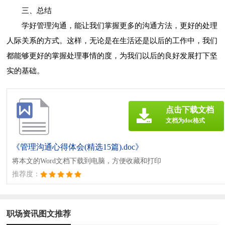
三、总结
学好管理沟通，能让我们掌握更多的沟通方法，更好的处理
人际关系的方式。这样，无论是在生活还是以后的工作中，我们
都能够更好的掌握处理事情的度，为我们以后的良好发展打下坚
实的基础。
点击下载文档
文档为doc格式
《管理沟通心得体会(精选15篇).doc》
将本文的Word文档下载到电脑，方便收藏和打印
推荐度：
职场资讯图文推荐