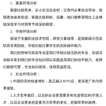
1、家庭环境分析
家庭比较简单。从小生活在农村，父母均从事农业劳动，使
我更加奋发前进。家庭比较和睦、温馨，他们都希望我往上走继
续深造学习对我寄予很深的期望。
2、学校环境分析
就读于安徽职业技术学院，师资力量雄厚，是国家级示范高
职高专类院校。学校比较注重学生的实际操作能力。
我们的营销与策划专业是我们学校比较活跃的专业，实训活
动较丰富刘我们的专业知识得以实践提高我们的动手能力。老师
们都很可爱，专业知识很强，使我受益匪浅。
3、社会环境分析：
1.中国经济的快速增长，真正融入WTO后，更深更广的与世
界接轨。
2.人才竞争激烈，以后的企业更需要具有先进理念的t字形人
才，以后企业更多的是要关注世界的变化，把握世界的脉搏。