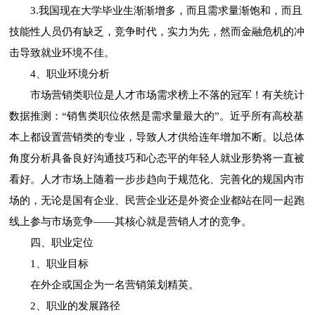
3.我国现在大学毕业生渐渐增多，而且需求量渐饱和，而且
技能性人员仍有缺乏，竞争时代，实力为先，然而金融危机的冲
击导致就业环境不佳。
4、职业环境分析
市场营销类职位是人才市场需求榜上不落的冠军！有关统计
数据推测：“销售类职位依然是需求量最大的”。近乎所有高校基
本上都设置营销类的专业，导致人才供给连年增加不断。以总体
角度分析具备良好沟通技巧和心态平的年轻人就业形势将一直被
看好。人才市场上随着一步步趋向于规范化、完善化的规国内市
场的，无论是国有企业、民营企业还是外资企业都站在同一起跑
线上参与市场竞争——其核心就是营销人才的竞争。
四、职业定位
1、职业目标
在外企或国企为一名营销策划精英。
2、职业的发展路径