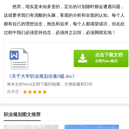
然而，现实是未知多变的，定出的计划随时都会遭遇问题，
这就要求我们有清醒的头脑，客观的分析和全面的认知。每个人
都有自己的理想信念，抱负和追求，每个人都渴望成功，但在此
过程中我们必须坚持信念，必须持之以恒，必须脚踏实地！
点击下载文档
文档为doc格式
《关于大学职业规划合集9篇.doc》
将本文的Word文档下载到电脑，方便收藏和打印
推荐度：
职业规划图文推荐