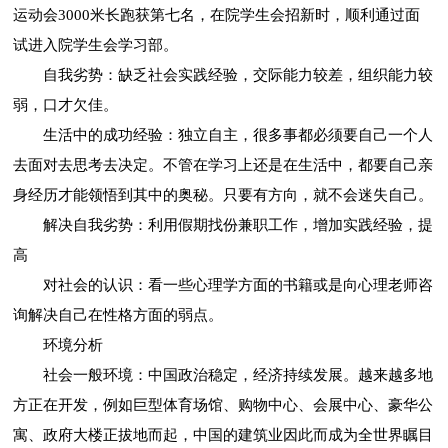
运动会3000米长跑获第七名，在院学生会招新时，顺利通过面
试进入院学生会学习部。
自我劣势：缺乏社会实践经验，交际能力较差，组织能力较
弱，口才欠佳。
生活中的成功经验：独立自主，很多事都必须要自己一个人
去面对去思考去决定。不管在学习上还是在生活中，都要自己亲
身经历才能领悟到其中的奥秘。只要有方向，就不会迷失自己。
解决自我劣势：利用假期找份兼职工作，增加实践经验，提
高
对社会的认识：看一些心理学方面的书籍或是向心理老师咨
询解决自己在性格方面的弱点。
环境分析
社会一般环境：中国政治稳定，经济持续发展。越来越多地
方正在开发，例如巨型体育场馆、购物中心、会展中心、豪华公
寓、政府大楼正拔地而起，中国的建筑业因此而成为全世界瞩目