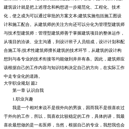
建筑设计就是把上述理念和构想进一步规范化、工程化、技术
化，使之成为可以通过审批的方案文本;建筑实施包括施工图设
计和施工配合。从建筑师的关注方向还可以分化为管理型建筑师
与技术型建筑师：管理型建筑师善于掌握建筑项目的整体运作，
从项目的洽谈、业主沟通，到设计班子人员组成，设计计划和配
合施工等;技术性建筑师擅长建筑的技术环节，从建筑的设计构
想到与各专业的技术衔接等均能做到井井有条。因此，建筑师应
该根据自己的工作内容与知识结构决定自己的方向，在实际工作
中走专业化的道路。
大学职业规划 篇2
第一章 认识自我
1.职业兴趣
我是一个相对来说不是很外向的男孩，因而我不是很喜欢过
于外向的工作，所以，我喜欢比较稳定的工作，具体的讲，我最
喜欢最想做的是一名医师，当然，根据自己的专业，我想我也会