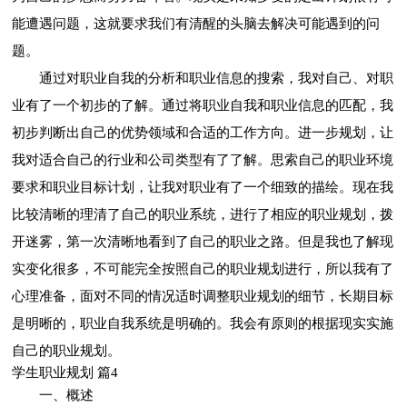
能遭遇问题，这就要求我们有清醒的头脑去解决可能遇到的问
题。
通过对职业自我的分析和职业信息的搜索，我对自己、对职
业有了一个初步的了解。通过将职业自我和职业信息的匹配，我
初步判断出自己的优势领域和合适的工作方向。进一步规划，让
我对适合自己的行业和公司类型有了了解。思索自己的职业环境
要求和职业目标计划，让我对职业有了一个细致的描绘。现在我
比较清晰的理清了自己的职业系统，进行了相应的职业规划，拨
开迷雾，第一次清晰地看到了自己的职业之路。但是我也了解现
实变化很多，不可能完全按照自己的职业规划进行，所以我有了
心理准备，面对不同的情况适时调整职业规划的细节，长期目标
是明晰的，职业自我系统是明确的。我会有原则的根据现实实施
自己的职业规划。
学生职业规划 篇4
一、概述