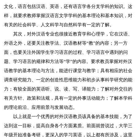
文化，语言包括汉语、英语，还有语言学各分支学科的知识。这
样，就要求教师掌握汉语言文学学科的基本理论和基本知识，对
有关的社会科学、人文科学与自然科学有一定的了解。
其次，对外汉语专业也很接近教育学和心理学，它在汉语、
外语之外，还要关注教学法、汉语教材等“教”的内容；另一方
面，也要关注外国学生学习语言的过程、学习语言中遇到的问
题、学习语言的规律和方法等“学”的内容。要求教员掌握对外汉
语教学的基本理论与方法，能进行课堂与教学；具有相应的社会
调查研究能力、一定的创造性思维能力和初步从事科学研究的能
力；有较全面的英语听、说、读、写、译能力；了解对外交往的
有关方针、政策和法规，具有一定的外事活动能力；了解本学科
的理论前沿、应用前景与发展动态。
以上就是一个优秀的对外汉语教员该具备的基本技能，为了
达到这一目标，提高自身各个方面素质。前面就曾说过，大学三
年级开始准备考研，更深入的学习英语，以上都有所涉及，这里