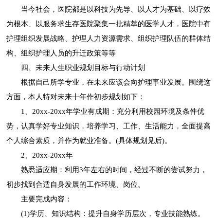
当今社会，医院都是以科技为先导、以人才为基础、以疗效
为根本、以服务求生存医院聚集一批精萃的医学人才，医院中有
护理组织发展战略、护理人力资源需求、组织护理队伍的群体结
构、组织护理人员的升迁政策等等
四、未来人生职业规划目标与行动计划
根据自己所学专业，在未来应该会向护理事业发展。围绕这
方面，本人特对未来十年作初步规划如下：
1、20xx-20xx年学业有成期：充分利用校园环境及条件优
势，认真学好专业知识，培养学习、工作、生活能力，全面提高
个人综合素质，并作为就业准备。(具体规划见后)。
2、20xx-20xx年
熟悉适应期：利用3年左右的时间，经过不断的尝试努力，
初步找到合适自身发展的工作环境、岗位。
主要完成内容：
(1)学历、知识结构：提升自身学历层次，专业技能熟练。