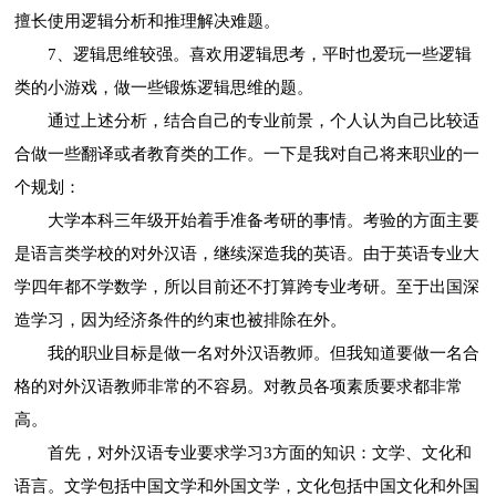
擅长使用逻辑分析和推理解决难题。
7、逻辑思维较强。喜欢用逻辑思考，平时也爱玩一些逻辑
类的小游戏，做一些锻炼逻辑思维的题。
通过上述分析，结合自己的专业前景，个人认为自己比较适
合做一些翻译或者教育类的工作。一下是我对自己将来职业的一
个规划：
大学本科三年级开始着手准备考研的事情。考验的方面主要
是语言类学校的对外汉语，继续深造我的英语。由于英语专业大
学四年都不学数学，所以目前还不打算跨专业考研。至于出国深
造学习，因为经济条件的约束也被排除在外。
我的职业目标是做一名对外汉语教师。但我知道要做一名合
格的对外汉语教师非常的不容易。对教员各项素质要求都非常
高。
首先，对外汉语专业要求学习3方面的知识：文学、文化和
语言。文学包括中国文学和外国文学，文化包括中国文化和外国