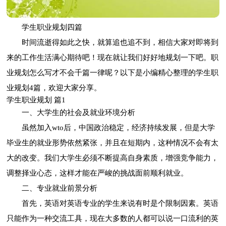
学生职业规划四篇
时间流逝得如此之快，就算追也追不到，相信大家对即将到
来的工作生活满心期待吧！现在就让我们好好地规划一下吧。职
业规划怎么写才不会千篇一律呢？以下是小编精心整理的学生职
业规划4篇，欢迎大家分享。
学生职业规划 篇1
一、大学生的社会及就业环境分析
虽然加入wto后，中国政治稳定，经济持续发展，但是大学
毕业生的就业形势依然紧张，并且在短期内，这种情况不会有太
大的改变。我们大学生必须不断提高自身素质，增强竞争能力，
调整择业心态，这样才能在严峻的挑战面前顺利就业。
二、专业就业前景分析
首先，英语对英语专业的学生来说有时是个限制因素。英语
只能作为一种交流工具，现在大多数的人都可以说一口流利的英