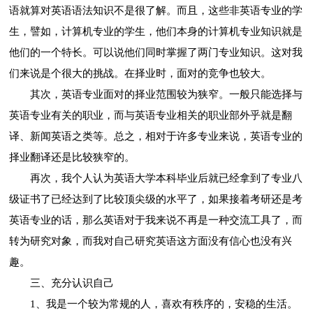
语就算对英语语法知识不是很了解。而且，这些非英语专业的学
生，譬如，计算机专业的学生，他们本身的计算机专业知识就是
他们的一个特长。可以说他们同时掌握了两门专业知识。这对我
们来说是个很大的挑战。在择业时，面对的竞争也较大。
其次，英语专业面对的择业范围较为狭窄。一般只能选择与
英语专业有关的职业，而与英语专业相关的职业部外乎就是翻
译、新闻英语之类等。总之，相对于许多专业来说，英语专业的
择业翻译还是比较狭窄的。
再次，我个人认为英语大学本科毕业后就已经拿到了专业八
级证书了已经达到了比较顶尖级的水平了，如果接着考研还是考
英语专业的话，那么英语对于我来说不再是一种交流工具了，而
转为研究对象，而我对自己研究英语这方面没有信心也没有兴
趣。
三、充分认识自己
1、我是一个较为常规的人，喜欢有秩序的，安稳的生活。