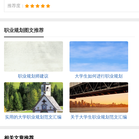
推荐度：
职业规划图文推荐
职业规划师建议
大学生如何进行职业规划
实用的大学职业规划范文汇编
关于大学生职业规划范文汇编
九篇
5篇
相关文章推荐