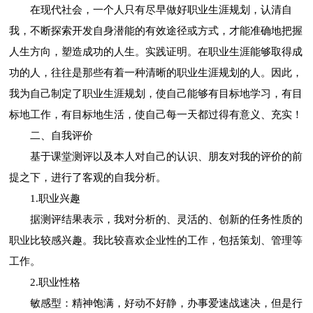
在现代社会，一个人只有尽早做好职业生涯规划，认清自
我，不断探索开发自身潜能的有效途径或方式，才能准确地把握
人生方向，塑造成功的人生。实践证明。在职业生涯能够取得成
功的人，往往是那些有着一种清晰的职业生涯规划的人。因此，
我为自己制定了职业生涯规划，使自己能够有目标地学习，有目
标地工作，有目标地生活，使自己每一天都过得有意义、充实！
二、自我评价
基于课堂测评以及本人对自己的认识、朋友对我的评价的前
提之下，进行了客观的自我分析。
1.职业兴趣
据测评结果表示，我对分析的、灵活的、创新的任务性质的
职业比较感兴趣。我比较喜欢企业性的工作，包括策划、管理等
工作。
2.职业性格
敏感型：精神饱满，好动不好静，办事爱速战速决，但是行