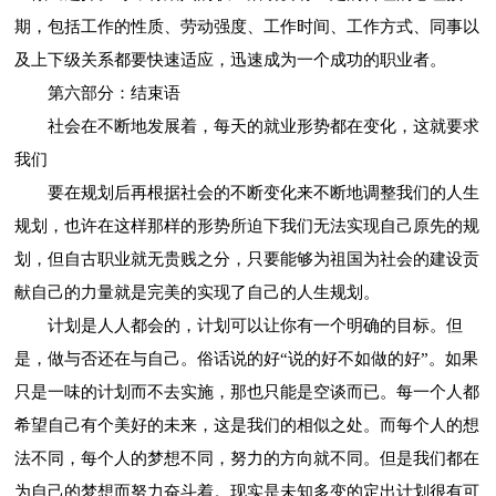
期，包括工作的性质、劳动强度、工作时间、工作方式、同事以
及上下级关系都要快速适应，迅速成为一个成功的职业者。
第六部分：结束语
社会在不断地发展着，每天的就业形势都在变化，这就要求
我们
要在规划后再根据社会的不断变化来不断地调整我们的人生
规划，也许在这样那样的形势所迫下我们无法实现自己原先的规
划，但自古职业就无贵贱之分，只要能够为祖国为社会的建设贡
献自己的力量就是完美的实现了自己的人生规划。
计划是人人都会的，计划可以让你有一个明确的目标。但
是，做与否还在与自己。俗话说的好“说的好不如做的好”。如果
只是一味的计划而不去实施，那也只能是空谈而已。每一个人都
希望自己有个美好的未来，这是我们的相似之处。而每个人的想
法不同，每个人的梦想不同，努力的方向就不同。但是我们都在
为自己的梦想而努力奋斗着。现实是未知多变的定出计划很有可