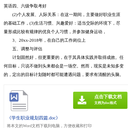
英语四、六级争取考好
(2)个人发展、人际关系：在这一期间，主要做好职业生涯
的基础工作，(3)生活习惯、兴趣爱好：适当交际的环境下，尽
量形成比较有规律的优良个人习惯，并参加健身运动，
3、20xx-2018年，在自己的工作岗位上
五、调整与评估
计划固然好，但更重要的，在于其具体实践并取得成效。任
何目标，只说不做到头来都会是一场空。然而，现实是未知多变
的，定出的目标计划随时都可能遭遇问题，要求有清醒的头脑。
点击下载文档
文档为doc格式
《学生职业规划四篇.doc》
将本文的Word文档下载到电脑，方便收藏和打印