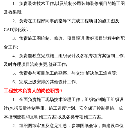
1、负责装饰技术工作,以及绘制公司装饰装修项目的施工图
及效果图;
2、负责在工程部同事的指导下完成工程项目的施工图及
CAD深化设计;
3、负责施工图绘制、修改、项目跟进,做好项目过程中的配
合工作;
4、负责能独立完成施工组织设计及各项专项方案编制工作,
及时办理项目洽商变更,签证工作;
5、负责参与项目施工的勘察、与交涉,解决施工难点等;
6、完成上级安排的其他设计工作。
工程技术负责人的岗位职责9
1、全面负责施工现场技术管理工作，组织编制施工组织设
计(包括质量控制手册、施工进度计划、安全保证控制措施、成
本控制流程和文明施工方案)以及各类专项施工方案。
2、组织图纸审查及意见汇总，参加图纸会审，向建设单位