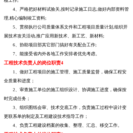
核工作;
4、严格把好材料试验关,按时记录施工日志,做好内部资料管
理,精心编制竣工资料;
5、贯彻执行公司质量体系文件和工程项目质量计划,组织开
展技术攻关活动,推广应用新技术、新工艺、新材料;
6、协助项目部其它部门搞好有关配合工作;
7、能接受省内外各地工作安排者优先考虑。
工程技术负责人的岗位职责4
1、做好工程项目的施工管理、施工质量监督，确保工程安
全质量和进度；
2、审查施工单位的施工组织设计、协调施工进度，确保按
时完成任务；
3、组织图纸会审、技术交底工作，负责施工过程中设计变
更联系单的制定及工程建设技术指导工作；
4、负责工程建设档案的收集、整理、汇总、移交工作。