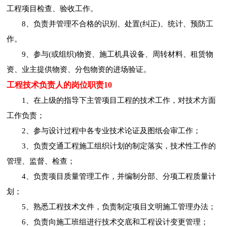
工程项目检查、验收工作。
8、负责并管理不合格的识别、处置(纠正)、统计、预防工
作。
9、参与(或组织)物资、施工机具设备、周转材料、租赁物
资、业主提供物资、分包物资的进场验证。
工程技术负责人的岗位职责10
1、在上级的指导下主管项目工程的技术工作，对技术方面
工作负责；
2、参与设计过程中各专业技术论证及图纸会审工作；
3、负责交通工程施工组织计划的制定落实，技术性工作的
管理、监督、检查；
4、负责项目质量管理工作，并编制分部、分项工程质量计
划；
5、熟悉工程技术文件，负责制定项目文明施工管理办法；
6、负责向施工班组进行技术交底和工程设计变更管理；