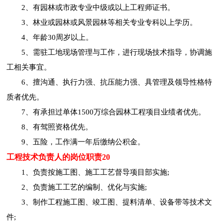
2、有园林或市政专业中级或以上工程师证书。
3、林业或园林或风景园林等相关专业专科以上学历。
4、年龄30周岁以上。
5、需驻工地现场管理与工作，进行现场技术指导，协调施
工相关事宜。
6、擅沟通、执行力强、抗压能力强、具管理及领导性格特
质者优先。
7、有承担过单体1500万综合园林工程项目业绩者优先。
8、有驾照资格优先。
9、五险，工作满一年后缴纳公积金。
工程技术负责人的岗位职责20
1、负责按施工图、施工工艺督导项目部实施;
2、负责施工工艺的编制、优化与实施;
3、制作工程施工图、竣工图、提料清单、设备带等技术文
件;