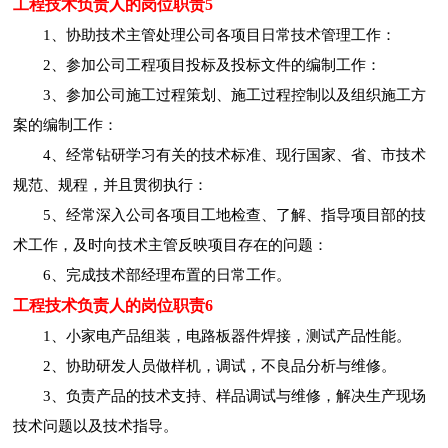
工程技术负责人的岗位职责5
1、协助技术主管处理公司各项目日常技术管理工作：
2、参加公司工程项目投标及投标文件的编制工作：
3、参加公司施工过程策划、施工过程控制以及组织施工方
案的编制工作：
4、经常钻研学习有关的技术标准、现行国家、省、市技术
规范、规程，并且贯彻执行：
5、经常深入公司各项目工地检查、了解、指导项目部的技
术工作，及时向技术主管反映项目存在的问题：
6、完成技术部经理布置的日常工作。
工程技术负责人的岗位职责6
1、小家电产品组装，电路板器件焊接，测试产品性能。
2、协助研发人员做样机，调试，不良品分析与维修。
3、负责产品的技术支持、样品调试与维修，解决生产现场
技术问题以及技术指导。