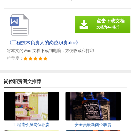
点击下载文档
文档为doc格式
《工程技术负责人的岗位职责.doc》
将本文的Word文档下载到电脑，方便收藏和打印
推荐度：
岗位职责图文推荐
工程造价员岗位职责
安全员最新岗位职责