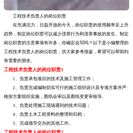
工程技术负责人的岗位职责
在充满活力，日益开放的今天，岗位职责的使用频率呈上升
趋势，制定岗位职责可以减少违章行为和违章事故的发生。制定
岗位职责的注意事项有许多，你确定会写吗？以下是小编整理的
工程技术负责人的岗位职责，供大家参考借鉴，希望可以帮助到
有需要的朋友。
工程技术负责人的岗位职责1
1、负责承包项目的技术及施工管理工作；
2、负责完成编制切实可行的施工组织设计及专项方案并严
格按方案组织实施，图纸会审以及图纸变更审核等。
3、负责处理施工现场遇到的技术问题；
4、负责土木工程资料的整理和归档；
5、完成领导交办的其他工作。
工程技术负责人的岗位职责2