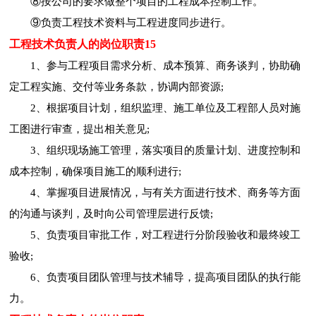
⑧按公司的要求做整个项目的工程成本控制工作。
⑨负责工程技术资料与工程进度同步进行。
工程技术负责人的岗位职责15
1、参与工程项目需求分析、成本预算、商务谈判，协助确
定工程实施、交付等业务条款，协调内部资源;
2、根据项目计划，组织监理、施工单位及工程部人员对施
工图进行审查，提出相关意见;
3、组织现场施工管理，落实项目的质量计划、进度控制和
成本控制，确保项目施工的顺利进行;
4、掌握项目进展情况，与有关方面进行技术、商务等方面
的沟通与谈判，及时向公司管理层进行反馈;
5、负责项目审批工作，对工程进行分阶段验收和最终竣工
验收;
6、负责项目团队管理与技术辅导，提高项目团队的执行能
力。