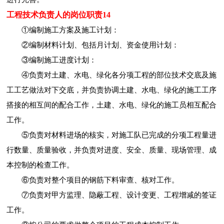
工程技术负责人的岗位职责14
①编制施工方案及施工计划：
②编制材料计划、包括月计划、资金使用计划：
③编制施工进度计划：
④负责对土建、水电、绿化各分项工程的部位技术交底及施
工工艺做法对下交底，并负责协调土建、水电、绿化的施工工序
搭接的相互间的配合工作，土建、水电、绿化的施工员相互配合
工作。
⑤负责对材料进场的核实，对施工队已完成的分项工程量进
行数量、质量验收，并负责对进度、安全、质量、现场管理、成
本控制的检查工作。
⑥负责对整个项目的钢筋下料审查、核对工作。
⑦负责对甲方监理、隐蔽工程、设计变更、工程增减的签证
工作。