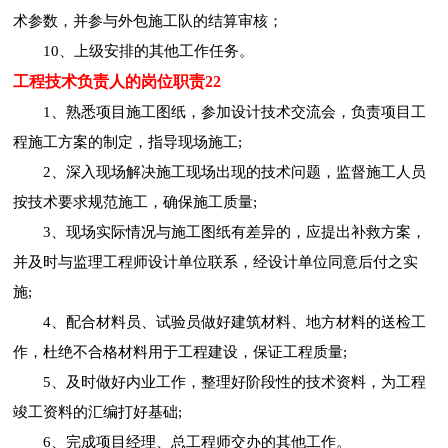
术参数，并参与外包施工队的结算审核；
10、上级安排的其他工作任务。
工程技术负责人的岗位职责22
1、熟悉项目施工图纸，参加设计技术交流会，负责项目工
程施工方案的制定，指导现场施工;
2、深入现场解决施工现场出现的技术问题，监督施工人员
按技术要求规范施工，确保施工质量;
3、现场实际情况与施工图纸有差异的，应提出补救方案，
并及时与监理工程师设计单位联系，经设计单位同意后付之实
施;
4、配合材料员、试验员做好建筑材料、地方材料的送检工
作，杜绝不合格材料用于工程建设，保证工程质量;
5、及时做好内业工作，整理好阶段性的技术资料，为工程
竣工资料的汇编打好基础;
6、完成项目经理、总工程师交办的其他工作。