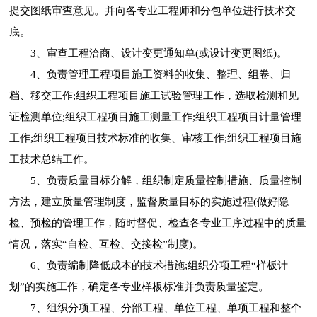
提交图纸审查意见。并向各专业工程师和分包单位进行技术交
底。
3、审查工程洽商、设计变更通知单(或设计变更图纸)。
4、负责管理工程项目施工资料的收集、整理、组卷、归
档、移交工作;组织工程项目施工试验管理工作，选取检测和见
证检测单位;组织工程项目施工测量工作;组织工程项目计量管理
工作;组织工程项目技术标准的收集、审核工作;组织工程项目施
工技术总结工作。
5、负责质量目标分解，组织制定质量控制措施、质量控制
方法，建立质量管理制度，监督质量目标的实施过程(做好隐
检、预检的管理工作，随时督促、检查各专业工序过程中的质量
情况，落实“自检、互检、交接检”制度)。
6、负责编制降低成本的技术措施;组织分项工程“样板计
划”的实施工作，确定各专业样板标准并负责质量鉴定。
7、组织分项工程、分部工程、单位工程、单项工程和整个