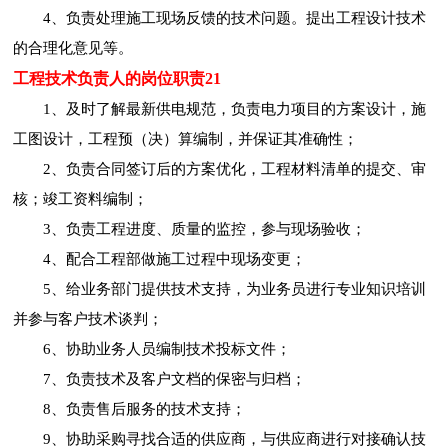
4、负责处理施工现场反馈的技术问题。提出工程设计技术
的合理化意见等。
工程技术负责人的岗位职责21
1、及时了解最新供电规范，负责电力项目的方案设计，施
工图设计，工程预（决）算编制，并保证其准确性；
2、负责合同签订后的方案优化，工程材料清单的提交、审
核；竣工资料编制；
3、负责工程进度、质量的监控，参与现场验收；
4、配合工程部做施工过程中现场变更；
5、给业务部门提供技术支持，为业务员进行专业知识培训
并参与客户技术谈判；
6、协助业务人员编制技术投标文件；
7、负责技术及客户文档的保密与归档；
8、负责售后服务的技术支持；
9、协助采购寻找合适的供应商，与供应商进行对接确认技