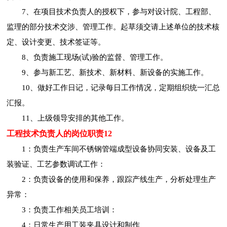
7、在项目技术负责人的授权下，参与对设计院、工程部、
监理的部分技术交涉、管理工作。起草须交请上述单位的技术核
定、设计变更、技术签证等。
8、负责施工现场(试)验的监督、管理工作。
9、参与新工艺、新技术、新材料、新设备的实施工作。
10、做好工作日记，记录每日工作情况，定期组织统一汇总
汇报。
11、上级领导安排的其他工作。
工程技术负责人的岗位职责12
1：负责生产车间不锈钢管端成型设备协同安装、设备及工
装验证、工艺参数调试工作：
2：负责设备的使用和保养，跟踪产线生产，分析处理生产
异常：
3：负责工作相关员工培训：
4：日常生产用工装夹具设计和制作