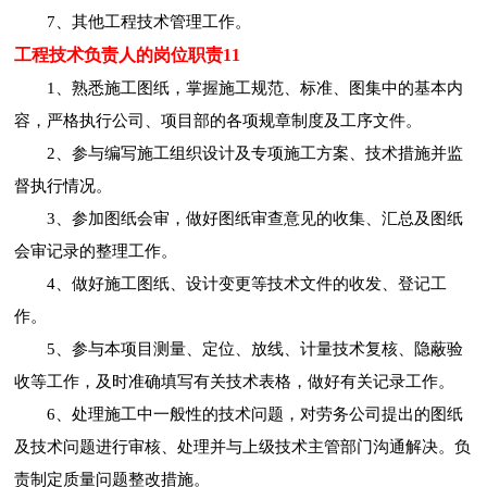
7、其他工程技术管理工作。
工程技术负责人的岗位职责11
1、熟悉施工图纸，掌握施工规范、标准、图集中的基本内
容，严格执行公司、项目部的各项规章制度及工序文件。
2、参与编写施工组织设计及专项施工方案、技术措施并监
督执行情况。
3、参加图纸会审，做好图纸审查意见的收集、汇总及图纸
会审记录的整理工作。
4、做好施工图纸、设计变更等技术文件的收发、登记工
作。
5、参与本项目测量、定位、放线、计量技术复核、隐蔽验
收等工作，及时准确填写有关技术表格，做好有关记录工作。
6、处理施工中一般性的技术问题，对劳务公司提出的图纸
及技术问题进行审核、处理并与上级技术主管部门沟通解决。负
责制定质量问题整改措施。