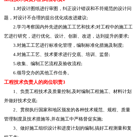
1.对设计图纸进行审图，纠正设计错误和不符规范的设计问
题，对设计不合理的提出优化或改进建议;
2.学习考察国内外先进的施工工艺和技术;对工程中的施工工
艺进行研究，进行优化、设计、创新、改进，达到提升的要求;
3.对施工工艺进行标准化管理，编制标准化措施及制度;
4.对施工工艺、技术要求进行交底、培训、监督;
5.收集、编制工艺流程及验收流程;
6.领导交办的其他工作任务。
工程技术负责人的岗位职责3
1、负责工程技术及质量控制,及时编制工程施工、材料计划
并做好技术交底;
2、贯彻执行国家和地区颁发的各种技术规范、规程、质量
管理制度及技术措施等,并在施工中严格督促实施;
3、做好施工组织设计和进度计划的编制,搞好工程测量和复