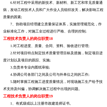
6.针对工程中采用的新技术、新材料、新工艺和常见质量通
病，发动工程技术人员和广大作业人员组织攻关，解决影响工程
质量的因素;
7、协助项目经理建立质量保证体系，实施管理规范化，作
业标准化工作，对施工全过程进行严格、合理的控制;
工程技术负责人的岗位职责18
1.对工程进度、质量、合同、资料、验收进行管理;
2.针对项目特点制定技术质量管理目标及措施，制定项目进
度计划以及项目的跟踪、实施;
3.负责本专业内图纸审核;
4.协调公司各部门之间及公司与外单位之间的工作;
5.随时掌握工程施工进度质量情况，对现场施工生产给予技
术支持及纠偏，协调解决施工过程中出现的问题。
工程技术负责人的岗位职责19
1、有贰级或以上注册市政建造师证书。