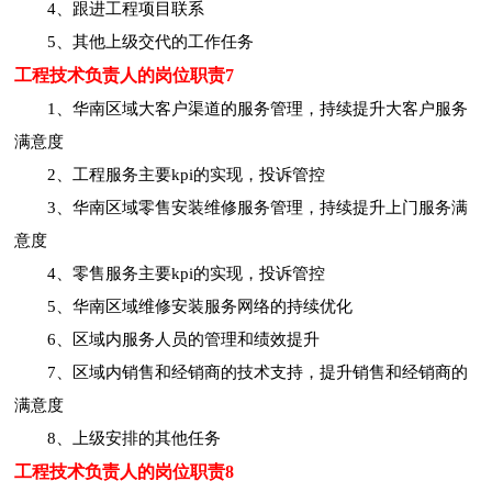
4、跟进工程项目联系
5、其他上级交代的工作任务
工程技术负责人的岗位职责7
1、华南区域大客户渠道的服务管理，持续提升大客户服务
满意度
2、工程服务主要kpi的实现，投诉管控
3、华南区域零售安装维修服务管理，持续提升上门服务满
意度
4、零售服务主要kpi的实现，投诉管控
5、华南区域维修安装服务网络的持续优化
6、区域内服务人员的管理和绩效提升
7、区域内销售和经销商的技术支持，提升销售和经销商的
满意度
8、上级安排的其他任务
工程技术负责人的岗位职责8