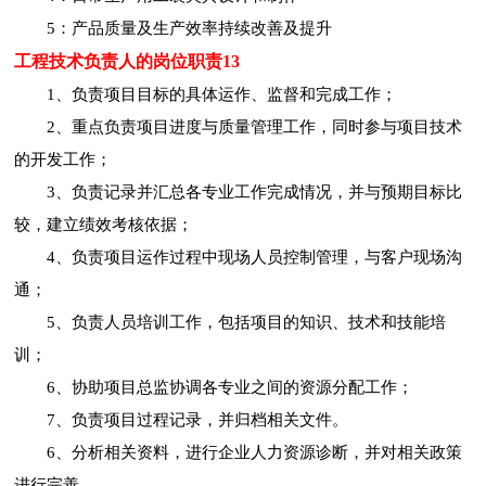
5：产品质量及生产效率持续改善及提升
工程技术负责人的岗位职责13
1、负责项目目标的具体运作、监督和完成工作；
2、重点负责项目进度与质量管理工作，同时参与项目技术
的开发工作；
3、负责记录并汇总各专业工作完成情况，并与预期目标比
较，建立绩效考核依据；
4、负责项目运作过程中现场人员控制管理，与客户现场沟
通；
5、负责人员培训工作，包括项目的知识、技术和技能培
训；
6、协助项目总监协调各专业之间的资源分配工作；
7、负责项目过程记录，并归档相关文件。
6、分析相关资料，进行企业人力资源诊断，并对相关政策
进行完善。