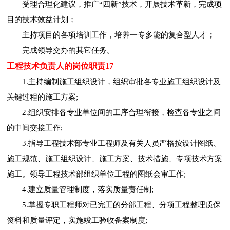
受理合理化建议，推广“四新”技术，开展技术革新，完成项
目的技术效益计划；
主持项目的各项培训工作，培养一专多能的复合型人才；
完成领导交办的其它任务。
工程技术负责人的岗位职责17
1.主持编制施工组织设计，组织审批各专业施工组织设计及
关键过程的施工方案;
2.组织安排各专业单位间的工序合理衔接，检查各专业之间
的中间交接工作;
3.指导工程技术部专业工程师及有关人员严格按设计图纸、
施工规范、施工组织设计、施工方案、技术措施、专项技术方案
施工。领导工程技术部组织单位工程的图纸会审工作;
4.建立质量管理制度，落实质量责任制;
5.掌握专职工程师对已完工的分部工程、分项工程整理质保
资料和质量评定，实施竣工验收备案制度;