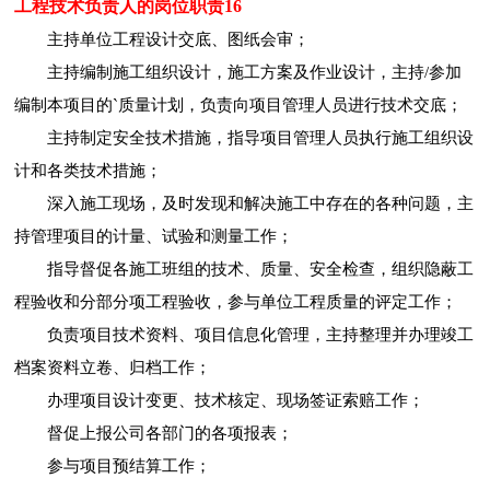
工程技术负责人的岗位职责16
主持单位工程设计交底、图纸会审；
主持编制施工组织设计，施工方案及作业设计，主持/参加
编制本项目的`质量计划，负责向项目管理人员进行技术交底；
主持制定安全技术措施，指导项目管理人员执行施工组织设
计和各类技术措施；
深入施工现场，及时发现和解决施工中存在的各种问题，主
持管理项目的计量、试验和测量工作；
指导督促各施工班组的技术、质量、安全检查，组织隐蔽工
程验收和分部分项工程验收，参与单位工程质量的评定工作；
负责项目技术资料、项目信息化管理，主持整理并办理竣工
档案资料立卷、归档工作；
办理项目设计变更、技术核定、现场签证索赔工作；
督促上报公司各部门的各项报表；
参与项目预结算工作；