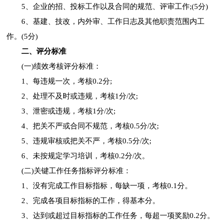
5、企业的招、投标工作以及合同的规范、评审工作;(5分)
6、基建、技改，内外审、工作日志及其他职责范围内工
作。(5分)
二、评分标准
(一)绩效考核评分标准：
1、每违规一次，考核0.2分;
2、处理不及时或违规，考核1分/次;
3、泄密或违规，考核1分/次;
4、把关不严或合同不规范，考核0.5分/次;
5、违规审核或把关不严，考核0.5分/次;
6、未按规定学习培训，考核0.2分/次。
(二)关键工作任务指标评分标准：
1、没有完成工作目标指标，每缺一项，考核0.1分。
2、完成各项目标指标的工作，得基本分。
3、达到或超过目标指标的工作任务，每超一项奖励0.2分。