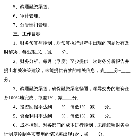
5、疏通融资渠道。
6、审计管理。
7、分管部门管理。
三、工作目标
1、财务预算与控制，对预算执行过程中出现的问题没有及
时解决，每出现1次，减____分。
2、财务分析。每月（季度）至少提供一次财务分析报告并
提出相关决策建议，未能提供有效的相关信息，减____分~____
分。
3、疏通融资渠道，确保融资渠道畅通，领导交办的融资任
务100%地完成，每差1%，减____分。
4、投资回报率达到____%，每低1%，减____分。
5、资金利用率达到____%，每低1%，减____分。
6、成本控制。对各部门的成本进行控制，未能按照财务会
计制度控制各项费用的情况每出现1次，减____分。