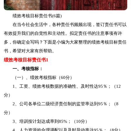
绩效考核目标责任书(6篇)
在当今社会生活中，各种责任书频频出现，签订责任书可以
有效提升我们的自觉性和主动性。拟定责任书的注意事项有许
多，你确定会写吗？下面是小编为大家整理的绩效考核目标责任
书，希望对大家有所帮助。
绩效考核目标责任书1
一、考核指标：
（一）、绩效考核指标（60分）
1、工资、绩效考核数据的准确性、及时性达95％；（12
分）
2、公司各单位二级经济责任制的监管率达到95％；（8
分）
3、培训按计划达成率到85%；（10分）
4、人力资源的合理调配以及及时异动率达95％；（8分）