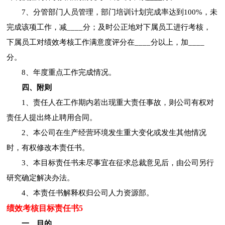
7、分管部门人员管理，部门培训计划完成率达到100%，未
完成该项工作，减____分；及时公正地对下属员工进行考核，
下属员工对绩效考核工作满意度评分在____分以上，加____
分。
8、年度重点工作完成情况。
四、附则
1、责任人在工作期内若出现重大责任事故，则公司有权对
责任人提出终止聘用合同。
2、本公司在生产经营环境发生重大变化或发生其他情况
时，有权修改本责任书。
3、本目标责任书未尽事宜在征求总裁意见后，由公司另行
研究确定解决办法。
4、本责任书解释权归公司人力资源部。
绩效考核目标责任书5
一、目的