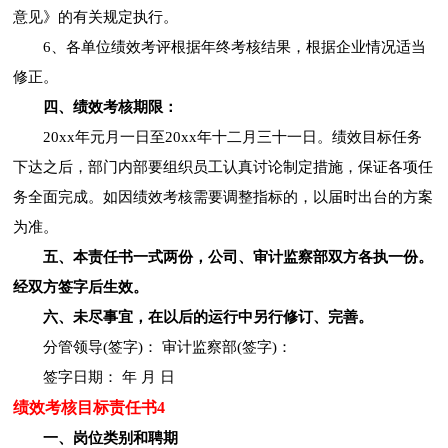
意见》的有关规定执行。
6、各单位绩效考评根据年终考核结果，根据企业情况适当
修正。
四、绩效考核期限：
20xx年元月一日至20xx年十二月三十一日。绩效目标任务
下达之后，部门内部要组织员工认真讨论制定措施，保证各项任
务全面完成。如因绩效考核需要调整指标的，以届时出台的方案
为准。
五、本责任书一式两份，公司、审计监察部双方各执一份。
经双方签字后生效。
六、未尽事宜，在以后的运行中另行修订、完善。
分管领导(签字)： 审计监察部(签字)：
签字日期： 年 月 日
绩效考核目标责任书4
一、岗位类别和聘期