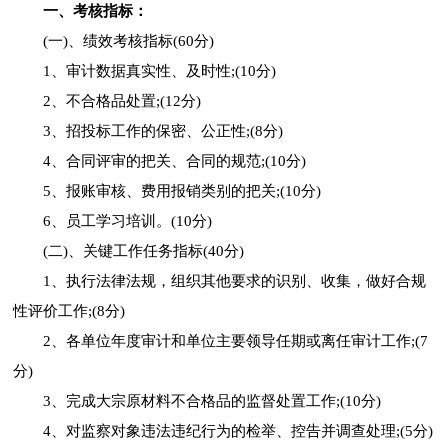
一、考核指标：
(一)、绩效考核指标(60分)
1、审计数据真实性、及时性;(10分)
2、不合格品处置;(12分)
3、招投标工作的保密、公正性;(8分)
4、合同评审的把关、合同的规范;(10分)
5、报账审核、费用报销类别的把关;(10分)
6、员工学习培训。(10分)
(二)、关键工作任务指标(40分)
1、执行法律法规，组织其他要求的识别、收集，做好合规
性评价工作;(8分)
2、各单位年度审计和单位主要领导任期或离任审计工作;(7
分)
3、完成大宗原材料不合格品的监督处置工作;(10分)
4、对监察对象违法违纪行为的检举、控告并调查处理;(5分)