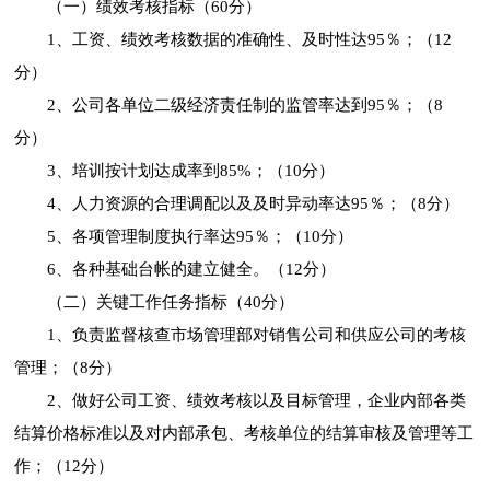
（一）绩效考核指标（60分）
1、工资、绩效考核数据的准确性、及时性达95％；（12
分）
2、公司各单位二级经济责任制的监管率达到95％；（8
分）
3、培训按计划达成率到85%；（10分）
4、人力资源的合理调配以及及时异动率达95％；（8分）
5、各项管理制度执行率达95％；（10分）
6、各种基础台帐的建立健全。（12分）
（二）关键工作任务指标（40分）
1、负责监督核查市场管理部对销售公司和供应公司的考核
管理；（8分）
2、做好公司工资、绩效考核以及目标管理，企业内部各类
结算价格标准以及对内部承包、考核单位的结算审核及管理等工
作；（12分）