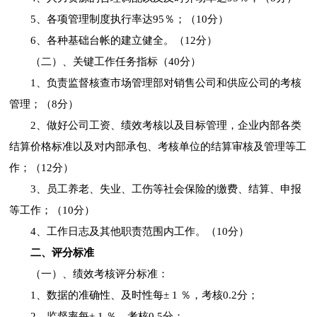
5、各项管理制度执行率达95％；（10分）
6、各种基础台帐的建立健全。（12分）
（二）、关键工作任务指标（40分）
1、负责监督核查市场管理部对销售公司和供应公司的考核
管理；（8分）
2、做好公司工资、绩效考核以及目标管理，企业内部各类
结算价格标准以及对内部承包、考核单位的结算审核及管理等工
作；（12分）
3、员工养老、失业、工伤等社会保险的缴费、结算、申报
等工作；（10分）
4、工作日志及其他职责范围内工作。（10分）
二、评分标准
（一）、绩效考核评分标准：
1、数据的准确性、及时性每± 1 ％，考核0.2分；
2、监督率每± 1 ％，考核0.5分；