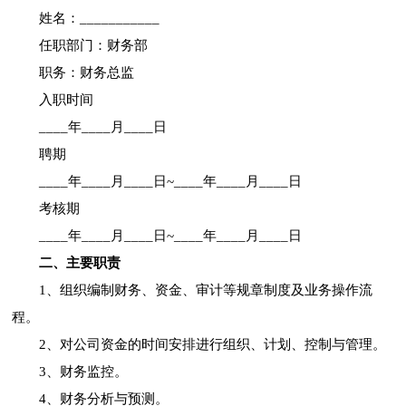
姓名：___________
任职部门：财务部
职务：财务总监
入职时间
____年____月____日
聘期
____年____月____日~____年____月____日
考核期
____年____月____日~____年____月____日
二、主要职责
1、组织编制财务、资金、审计等规章制度及业务操作流
程。
2、对公司资金的时间安排进行组织、计划、控制与管理。
3、财务监控。
4、财务分析与预测。