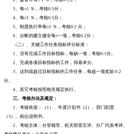
3、每±1 ％，考核0.5分；
4、每±1 ％，考核0.5分；
5、制度执行率每±1 ％，考核0.2 分；
6、台帐的建立健全每±一项，考核0.2分；
（二）、关键工作任务指标评分标准：
1、没有完成工作目标指标，每缺一项，考核0.1分。
2、完成各项目标指标的工作，得基本分。
3、达到或超过目标指标的工作任务，每超一项奖励 0.2
分。
4、其它考核按照相关规定执行。
三、考核办法及规定：
1、考核依据：（1）、年度计划书（2）、部门职责
（3）、岗位说明书。
2、考核主体：分管领导、机关部室互评、分厂代表考评。