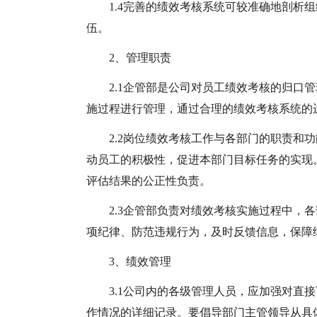
1.4完善的绩效考核系统可较准确地剖析
伍。
2、管理职责
2.1企管部是公司对员工绩效考核的归口
施过程进行管理，通过合理的绩效考核系统的
2.2岗位绩效考核工作与各部门的职责和
动员工的积极性，促进本部门目标任务的实现
评估结果的公正性负责。
2.3企管部负责对绩效考核实施过程中，
项纪律、防范违规行为，及时反馈信息，保障
3、绩效管理
3.1公司内的各级管理人员，应加强对直
作情况的详细记录。要倡导部门主管领导从具