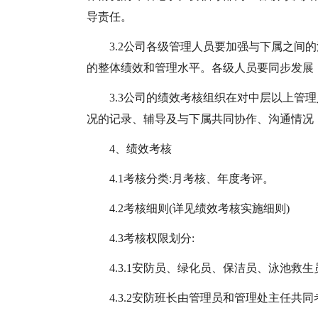
导责任。
3.2公司各级管理人员要加强与下属之间
的整体绩效和管理水平。各级人员要同步发展
3.3公司的绩效考核组织在对中层以上管
况的记录、辅导及与下属共同协作、沟通情况
4、绩效考核
4.1考核分类:月考核、年度考评。
4.2考核细则(详见绩效考核实施细则)
4.3考核权限划分:
4.3.1安防员、绿化员、保洁员、泳池
4.3.2安防班长由管理员和管理处主任共同