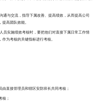
的沟通与交流，指导下属改善、提高绩效，从而提高公司
，提高团队效能。
理人员实施绩效考核时，要把他们对直接下属日常工作情
，作为考核的关键指标进行考核。
救生员由直接管理员和辖区安防班长共同考核；
考核；