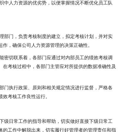
组织中人力资源的优劣势，以便掌握情况不断优化员工队
管理部门，负责考核制度的建立，拟定考核计划，并对实
运作，确保公司人力资源管理的决策正确性。
功能密切联系着，各部门应通过对内部员工的绩效考核调
。在考核过程中，各部门主管应对所提供的数据准确性及
各部门执行政策、原则和相关规定情况进行监督，严格各
绩效考核工作良性运行。
接下级日常工作的指导和帮助，切实做好直接下级日常工
体的工作中解脱出来，切实履行好管理者的管理责任和指