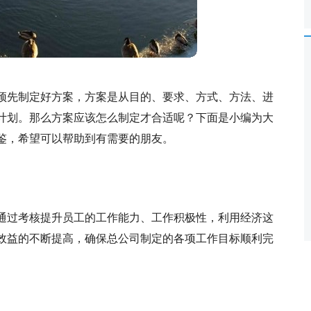
预先制定好方案，方案是从目的、要求、方式、方法、进
计划。那么方案应该怎么制定才合适呢？下面是小编为大
鉴，希望可以帮助到有需要的朋友。
通过考核提升员工的工作能力、工作积极性，利用经济这
效益的不断提高，确保总公司制定的各项工作目标顺利完