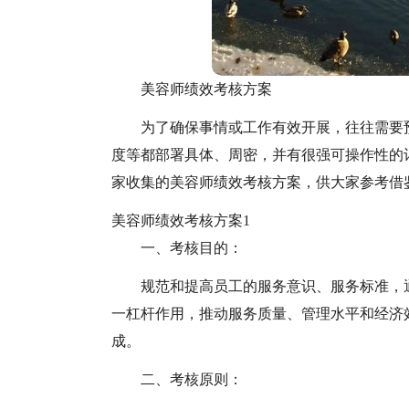
美容师绩效考核方案
为了确保事情或工作有效开展，往往需要
度等都部署具体、周密，并有很强可操作性的
家收集的美容师绩效考核方案，供大家参考借
美容师绩效考核方案1
一、考核目的：
规范和提高员工的服务意识、服务标准，
一杠杆作用，推动服务质量、管理水平和经济
成。
二、考核原则：