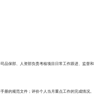
公司品保部、人资部负责考核项目日常工作跟进、监督和
作手册的规范文件；评价个人当月重点工作的完成情况。