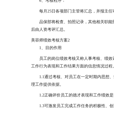
6、考核程序：
每月25日各项部门主管将汇总，并报主任
品保部将检查、拍照记录，其他相关职能
后由人资考评汇总。
美容师绩效考核方案2
1、目的作用
员工的岗位绩效考核又称人事考核、绩效
工作行为表现和工作结果方面的信息情况过程
1.1通过考核、对员工在一定时期内思想
理工作提供依据。
1.2正确评价员工的德才表现和工作绩效
1.3可激发员工完成工作任务的积极性、