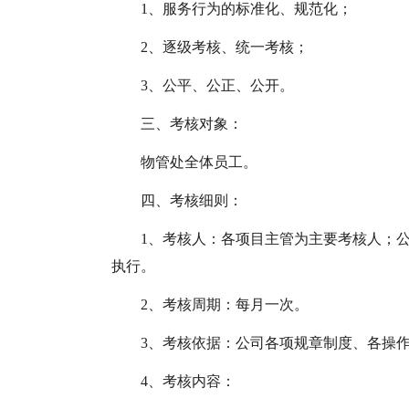
1、服务行为的标准化、规范化；
2、逐级考核、统一考核；
3、公平、公正、公开。
三、考核对象：
物管处全体员工。
四、考核细则：
1、考核人：各项目主管为主要考核人；
执行。
2、考核周期：每月一次。
3、考核依据：公司各项规章制度、各操
4、考核内容：