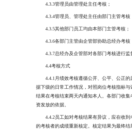
4.3.3管理员由管理处主任考核；
4.3.4管理员、管理处主任由部门主管考核
4.3.5其他部门员工均由本部门主管考核；
4.3.6各部门主管由企管部协助总经办考核
4.3.7总经办及企管部对各部门考核进行
4.4考核方式
4.4.1月绩效考核遵循公开、公平、公正
据下级的日常工作情况，对照岗位考核指标与
结果在考核结束两天内通知本人。各部门收集
资发放的依据。
4.4.2员工如对考核结果有异议，应在
的考核者的成绩重新核定。核定结果为最终结