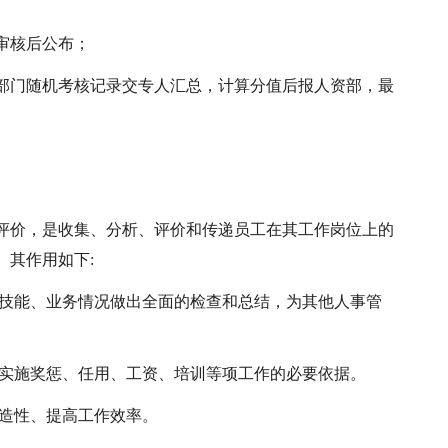
审核后公布；
部门随机考核记录交专人汇总，计算分值后报人资部，最
评价，是收集、分析、评价和传递员工在其工作岗位上的
。其作用如下:
、技能、业务情况做出全面的检查和总结，为其他人事管
是实施奖惩、任用、工资、培训等项工作的必要依据。
创造性、提高工作效率。