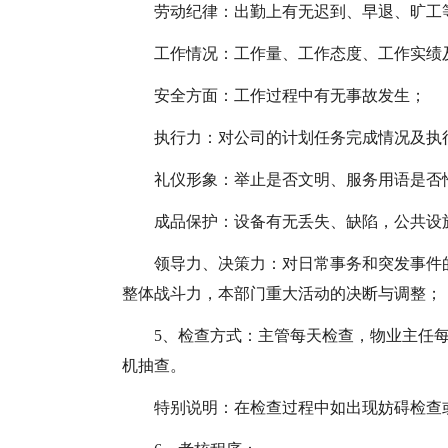
劳动纪律：出勤上有无迟到、早退、旷工
工作情况：工作量、工作态度、工作实绩
安全方面：工作过程中有无事故发生；
执行力：对公司的计划任务完成情况及执
礼仪形象：举止是否文明、服务用语是否
成品保护：设备有无丢失、缺陷，公共设
领导力、决策力：对日常事务和突发事件
整体战斗力，本部门重大活动的决断与调整；
5、检查方式：主管每天检查，物业主任
机抽查。
特别说明：在检查过程中如出现妨碍检查