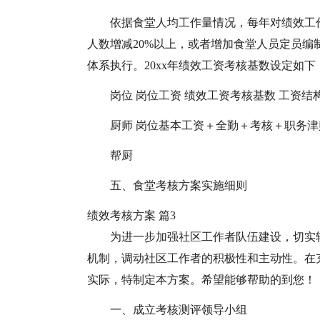
依据食堂人均工作量情况，每年对绩效工
人数增减20%以上，或者增加食堂人员定员
体系执行。20xx年绩效工资考核基数设定如下
岗位 岗位工资 绩效工资考核基数 工资结
厨师 岗位基本工资＋全勤＋考核＋职务
帮厨
五、食堂考核方案实施细则
绩效考核方案 篇3
为进一步加强社区工作者队伍建设，切实
机制，调动社区工作者的积极性和主动性。在
实际，特制定本方案。希望能够帮助的到您！
一、成立考核测评领导小组