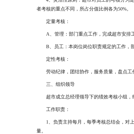
者考核的重点不同，所占分值比例各为50%。
定量考核：
A、管理：部门重点工作，完成超市安排
B、员工：本岗位岗位职责规定的工作，
定性考核：
劳动纪律，团结协作，服务质量，盘点工
三、组织领导
超市成立总经理领导下的绩效考核小组，
工作职责：
1、负责主持每月，每季考核总结会，对
量。