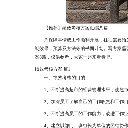
【推荐】绩效考核方案汇编八篇
为保障事情或工作顺利开展，往往需要预
期效果，预算及方法等的书面计划。写方案需
案8篇，仅供参考，大家一起来看看吧。
绩效考核方案 篇1
一、绩效考核的目的
1、不断提高超市的经营管理水平，使超
2、加深员工了解自己的工作职责和工作
3、不断提高员工的工作能力，改进工作
4、建立以部门、班组长为单位的团结协