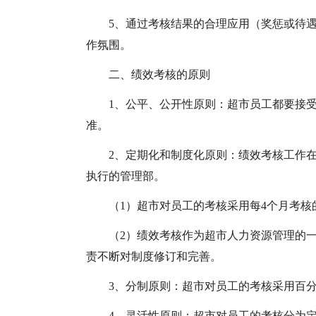
5、通过考核结果的合理应用（奖惩或待
作氛围。
二、绩效考核的原则
1、公平、公开性原则：超市员工都要接
准。
2、定期化和制度化原则：绩效考核工作
执行的管理部。
（1）超市对员工的考核采用每4个月考核
（2）绩效考核作为超市人力资源管理的
责不断对制度修订和完善。
3、分制原则：超市对员工的考核采用百
4、灵活性原则：超市对员工的考核分为