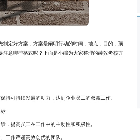
先制定好方案，方案是阐明行动的时间，地点，目的，预
要注意哪些格式呢？下面是小编为大家整理的绩效考核方
市保持可持续发展的动力，达到企业员工的双赢工作。
目标
业绩，提高员工在工作中的主动性和积极性。
作、工作严谨高效创优的团队。