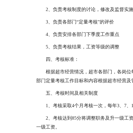
2、负责考核制度的讨论，修改及监督实
3、负责各部门“定量考核”的评价
4、负责安排各部门下季度工作重点
5、负责考核结果，工资等级的调整
四、考核标准：
根据超市经营情况，超市各部门，各岗位
部门定量考核工作目标和内容根据超市经营及
五、考核时间及相关制度
1、考核采取4个月考核一次，每年3、7、
2、考核达到85分将调整职务及升一级工资
一级工资。