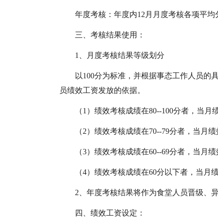
年度考核：年度内12月月度考核各项平均
三、考核结果使用：
1、月度考核结果等级划分
以100分为标准，并根据事态工作人员的
员绩效工资发放的依据。
（1）绩效考核成绩在80--100分者，当月
（2）绩效考核成绩在70--79分者，当月
（3）绩效考核成绩在60--69分者，当月
（4）绩效考核成绩在60分以下者，当月
2、年度考核结果将作为食堂人员晋级、
四、绩效工资设定：