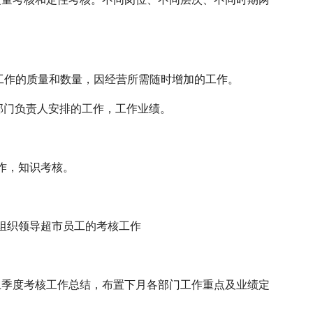
工作的质量和数量，因经营所需随时增加的工作。
部门负责人安排的工作，工作业绩。
作，知识考核。
组织领导超市员工的考核工作
上季度考核工作总结，布置下月各部门工作重点及业绩定